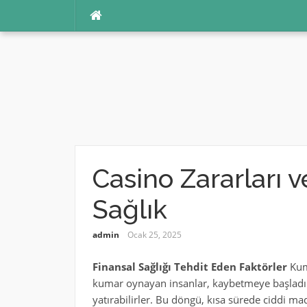
İçeriğe
atla
Casino Zararları v
Sağlık
admin
Ocak 25, 2025
Finansal Sağlığı Tehdit Eden Faktörler
Kuma
kumar oynayan insanlar, kaybetmeye başladı
yatırabilirler. Bu döngü, kısa sürede ciddi mad