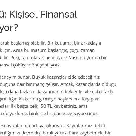
: Kişisel Finansal
yor?
larak başlamış olabilir. Bir kutlama, bir arkadaşla
ek için. Ama bu masum başlangıç, çoğu zaman
ilir. Peki, tam olarak ne oluyor? Nasıl oluyor da bir
inansal çöküşe dönüşebiliyor?
deneyim sunar. Büyük kazançlar elde edeceğiniz
uğuna dair bir inanç gelişir. Ancak, kazançlarda olduğu
ıkça daha fazlasını kazanmanın beklentisiyle daha fazla
ımlılığın kıskacına girmeye başlarsınız. Kayıplar
lar. İlk başta belki 50 TL kaybettiniz, ama
i de yüzlerce, binlerce liradan vazgeçiyorsunuz.
i oyunları da ortaya çıkarıyor. Kayıplarımızı telafi
ntığımızı devre dışı bırakıyoruz. Para kaybetmek, bir