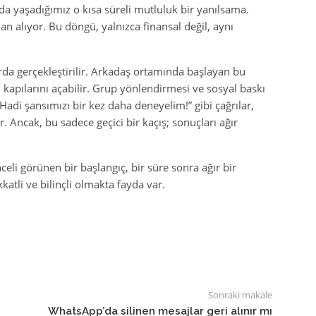
da yaşadığımız o kısa süreli mutluluk bir yanılsama.
 alıyor. Bu döngü, yalnızca finansal değil, aynı
 gerçekleştirilir. Arkadaş ortamında başlayan bu
 kapılarını açabilir. Grup yönlendirmesi ve sosyal baskı
adi şansımızı bir kez daha deneyelim!” gibi çağrılar,
. Ancak, bu sadece geçici bir kaçış; sonuçları ağır
celi görünen bir başlangıç, bir süre sonra ağır bir
kkatli ve bilinçli olmakta fayda var.
Sonraki makale
WhatsApp’da silinen mesajlar geri alınır mı