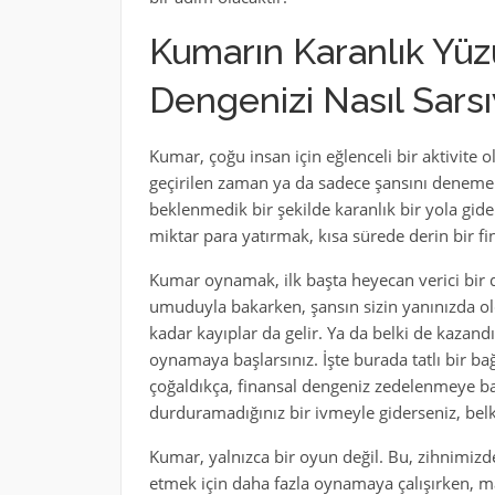
Kumarın Karanlık Yüzü
Dengenizi Nasıl Sarsı
Kumar, çoğu insan için eğlenceli bir aktivite o
geçirilen zaman ya da sadece şansını denem
beklenmedik bir şekilde karanlık bir yola gideb
miktar para yatırmak, kısa sürede derin bir f
Kumar oynamak, ilk başta heyecan verici bir 
umuduyla bakarken, şansın sizin yanınızda old
kadar kayıplar da gelir. Ya da belki de kazand
oynamaya başlarsınız. İşte burada tatlı bir bağ
çoğaldıkça, finansal dengeniz zedelenmeye baş
durduramadığınız bir ivmeyle giderseniz, belk
Kumar, yalnızca bir oyun değil. Bu, zihnimizdek
etmek için daha fazla oynamaya çalışırken, ma