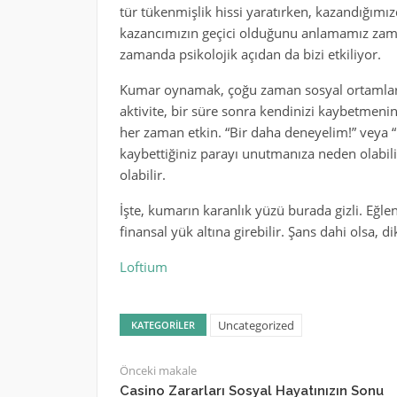
tür tükenmişlik hissi yaratırken, kazandığımız
kazancımızın geçici olduğunu anlamamız zaman
zamanda psikolojik açıdan da bizi etkiliyor.
Kumar oynamak, çoğu zaman sosyal ortamlarda
aktivite, bir süre sonra kendinizi kaybetmenin
her zaman etkin. “Bir daha deneyelim!” veya “H
kaybettiğiniz parayı unutmanıza neden olabilir
olabilir.
İşte, kumarın karanlık yüzü burada gizli. Eğlen
finansal yük altına girebilir. Şans dahi olsa, di
Loftium
Uncategorized
KATEGORILER
Önceki makale
Casino Zararları Sosyal Hayatınızın Sonu