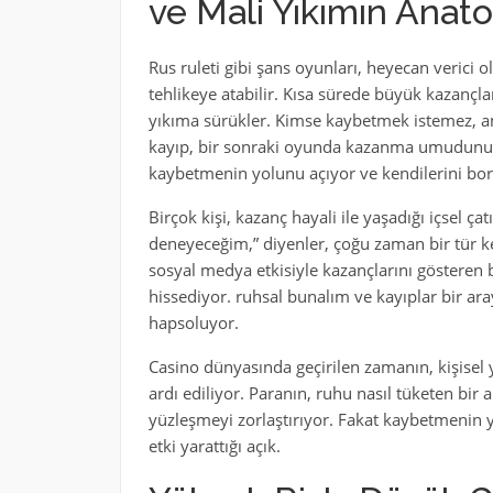
ve Mali Yıkımın Anato
Rus ruleti gibi şans oyunları, heyecan verici o
tehlikeye atabilir. Kısa sürede büyük kazançla
yıkıma sürükler. Kimse kaybetmek istemez, am
kayıp, bir sonraki oyunda kazanma umudunu b
kaybetmenin yolunu açıyor ve kendilerini bor
Birçok kişi, kazanç hayali ile yaşadığı içsel ç
deneyeceğim,” diyenler, çoğu zaman bir tür ke
sosyal medya etkisiyle kazançlarını gösteren
hissediyor. ruhsal bunalım ve kayıplar bir aray
hapsoluyor.
Casino dünyasında geçirilen zamanın, kişisel 
ardı ediliyor. Paranın, ruhu nasıl tüketen bir a
yüzleşmeyi zorlaştırıyor. Fakat kaybetmenin ya
etki yarattığı açık.