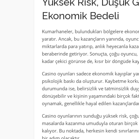
Yüksek Risk, Düşük Ge
Ekonomik Bedeli
Kumarhaneler, bulundukları bölgelere ekonom
yaratır. Ancak, bu kazançların yanında, oyunc
miktarlarda para yatırıp, anlık heyecanla k
beraberinde getiriyor. Sonuçta, çoğu oyuncu,
kadar çekici görünse de, kısır bir döngüde k
Casino oyunları sadece ekonomik kayıplar y
psikolojik baskı da oluşturur. Kaybetme korku
durumunda ise, belirsizlik ve tatminsizlik du
dönüşebilir ve kişinin yaşamındaki birçok fak
oynamak, genellikle hayal edilen kazançlardan
Casino oyunlarının sunduğu yüksek risk, çoğu
masalarda kazanma umuduyla oturan birçok k
kalıyor. Bu noktada, herkesin kendi sınırlarını 
bir adım olacaktır.