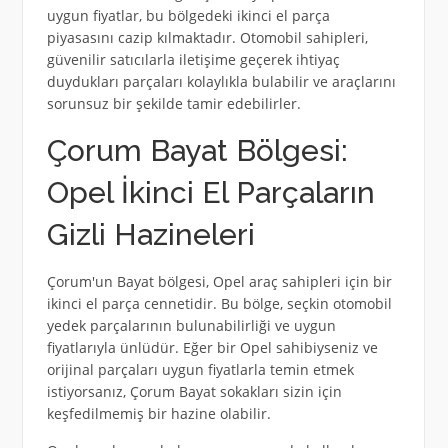
uygun fiyatlar, bu bölgedeki ikinci el parça
piyasasını cazip kılmaktadır. Otomobil sahipleri,
güvenilir satıcılarla iletişime geçerek ihtiyaç
duydukları parçaları kolaylıkla bulabilir ve araçlarını
sorunsuz bir şekilde tamir edebilirler.
Çorum Bayat Bölgesi:
Opel İkinci El Parçaların
Gizli Hazineleri
Çorum'un Bayat bölgesi, Opel araç sahipleri için bir
ikinci el parça cennetidir. Bu bölge, seçkin otomobil
yedek parçalarının bulunabilirliği ve uygun
fiyatlarıyla ünlüdür. Eğer bir Opel sahibiyseniz ve
orijinal parçaları uygun fiyatlarla temin etmek
istiyorsanız, Çorum Bayat sokakları sizin için
keşfedilmemiş bir hazine olabilir.