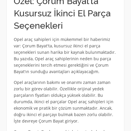
Özel: Çorum Bayat’ta
Kusursuz İkinci El Parça
Seçenekleri
Opel araç sahipleri için mükemmel bir haberimiz
var: Çorum Bayat'ta, kusursuz ikinci el parça
seçenekleri sunan harika bir kaynak bulunmaktadır.
Bu yazıda, Opel araç sahiplerinin neden bu parça
seçeneklerini tercih etmesi gerektiğini ve Çorum
Bayat'ın sunduğu avantajları açıklayacağım.
Opel araçlarının bakımı ve onarımı zaman zaman
zorlu bir görev olabilir. Özellikle orijinal yedek
parçaların fiyatları oldukça yüksek olabilir. Bu
durumda, ikinci el parçalar Opel araç sahipleri için
ekonomik ve pratik bir çözüm sunmaktadır. Ancak,
doğru ikinci el parçayı bulmak bazen zorlu olabilir.
İşte devreye Çorum Bayat giriyor.