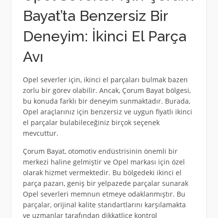
Bayat’ta Benzersiz Bir
Deneyim: İkinci El Parça
Avı
Opel severler için, ikinci el parçaları bulmak bazen
zorlu bir görev olabilir. Ancak, Çorum Bayat bölgesi,
bu konuda farklı bir deneyim sunmaktadır. Burada,
Opel araçlarınız için benzersiz ve uygun fiyatlı ikinci
el parçalar bulabileceğiniz birçok seçenek
mevcuttur.
Çorum Bayat, otomotiv endüstrisinin önemli bir
merkezi haline gelmiştir ve Opel markası için özel
olarak hizmet vermektedir. Bu bölgedeki ikinci el
parça pazarı, geniş bir yelpazede parçalar sunarak
Opel severleri memnun etmeye odaklanmıştır. Bu
parçalar, orijinal kalite standartlarını karşılamakta
ve uzmanlar tarafından dikkatlice kontrol