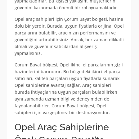
yapmaktadırlar. Bu kişisel yaklaşım, müşterilerin
güvenini kazanmada önemli bir rol oynamaktadır.
Opel araç sahipleri için Çorum Bayat bölgesi, hazine
dolu bir yerdir. Burada, uygun fiyatlarla orijinal Opel
parçalarını bulabilir, aracınızın performansını ve
güvenliğini artırabilirsiniz. Ancak, her zaman dikkatli
olmalı ve güvenilir satıcılardan alışveriş
yapmalısınız.
Çorum Bayat bölgesi, Opel ikinci el parçalarının gizli
hazinelerini barındırır. Bu bölgedeki ikinci el parça
satıcıları, kaliteli parçaları uygun fiyatlarla sunarak
Opel sahiplerine avantaj sağlar. Araç sahipleri
burada ihtiyaçlarına uygun parçaları bulabilirken
aynı zamanda uzman bilgi ve deneyimden de
faydalanabilirler. Çorum Bayat bölgesi, Opel
sahipleri için vazgeçilmez bir destinasyondur.
Opel Araç Sahiplerine