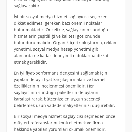
sağlayacaktır.
İyi bir sosyal medya hizmet sağlayıcısı seçerken
dikkat edilmesi gereken bazı önemli noktalar
bulunmaktadır. Öncelikle, sağlayıcının sunduğu
hizmetlerin çeşitliliği ve kalitesi göz önünde
bulundurulmalıdır. Organik içerik oluşturma, reklam
yönetimi, sosyal medya hesap yönetimi gibi
alanlarda ne kadar deneyimli olduklarına dikkat
etmek gereklidir.
En iyi fiyat-performans dengesini sağlamak için
yapılan detaylı fiyat karşılaştırmaları ve hizmet
özelliklerinin incelenmesi önemlidir. Her
sağlayıcının sunduğu paketlerin detaylarını
karşılaştırarak, bütçenize en uygun seçeneği
belirlemek uzun vadede maliyetlerinizi düşürebilir.
Bir sosyal medya hizmet sağlayıcısı seçmeden önce
müşteri referanslarını kontrol etmek ve firma
hakkında yapılan yorumları okumak önemlidir.