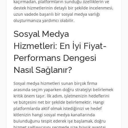
kaçırmadan, platformların sunduğu özelliklerin ve
destek hizmetlerinin detaylı bir şekilde incelenmesi,
uzun vadede başarılı bir sosyal medya varlığı
oluşturmanıza yardımcı olabilir.
Sosyal Medya
Hizmetleri: En İyi Fiyat-
Performans Dengesi
Nasıl Sağlanır?
Sosyal medya hizmetleri sunan birçok firma
arasında seçim yaparken doğru stratejiyi belirlemek
kritik önem taşır. İlk adım, işletmenizin hedeflerini
ve bütçesini net bir şekilde belirlemektir. Hangi
platformlarda aktif olmak istediğinizi ve hedef
kitlenizin hangi sosyal medya kanallarında
bulunduğunu tespit ederek işe başlamak, doğru
hizmet sağlayıcısını seçmede size büyük avantaj