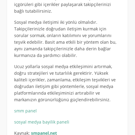
içgörüleri gibi içerikler paylaşarak takipçilerinizi
bağlı tutabilirsiniz.
Sosyal medya iletişimi iki yönlü olmalıdır.
Takipçilerinizle doğrudan iletişim kurmak için
sorular sormak, onların katılımını ve yorumlarını
teşvik edebilir. Basit ama etkili bir yöntem olan bu,
aynı zamanda takipçilerinizle daha derin bağlar
kurmanıza da yardımcı olabilir.
Ucuz yollarla sosyal medya etkileşimini artırmak,
doğru stratejileri ve tutarlılık gerektirir. Yüksek
kaliteli içerikler, zamanlama, etkileşim teşvikleri ve
doğrudan iletişim gibi yöntemlerle, sosyal medya
platformlarında etkileşiminizi artırabilir ve
markanızın görünürlüğünü güçlendirebilirsiniz.
smm panel
sosyal medya bayilik paneli
Kaynak:
smpanel.net