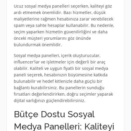
Ucuz sosyal medya panelleri seçerken, kaliteyi göz
ardı etmemek önemlidir. Bazı hizmetler, düşük
maliyetlerine rağmen hesabınıza zarar verebilecek
spam veya sahte hesaplar kullanabilir. Bu nedenle,
seçim yaparken hizmetin güvenilirliğini ve daha
önceki müşteri yorumlarını göz önünde
bulundurmak önemlidir.
Sosyal medya panelleri, içerik oluşturucular,
influencer'lar ve işletmeler için değerli bir araç
olabilir. Kaliteli ve uygun fiyatlı bir sosyal medya
paneli seçerek, hesabınızın büyümesine katkıda
bulunabilir ve hedef kitlenizle daha güçlü bir
bağlantı kurabilirsiniz. Bu panellerin sunduğu
fırsatları değerlendirirken, doğru seçimler yaparak
dijital varlığınızı güçlendirebilirsiniz.
Bütçe Dostu Sosyal
Medya Panelleri: Kaliteyi