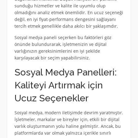
sunduğu hizmetler ve kalite ile uyumlu olup
olmadığını analiz etmek önemlidir. En ucuz seçeneği
değil, en iyi fiyat-performans dengesini sağlayanı
tercih etmek genellikle daha akılcı bir yaklaşımdır.
Sosyal medya paneli seçerken bu faktörleri göz
önünde bulundurarak, işletmenizin ve dijital
varlığınızın gereksinimlerini en iyi şekilde
karşılayacak bir seçim yapabilirsiniz.
Sosyal Medya Panelleri:
Kaliteyi Artırmak için
Ucuz Seçenekler
Sosyal medya, modern iletişimde devrim yaratmıştır.
İşletmeler, markalar ve bireyler için, etkili bir dijital
varlık oluşturmanın yolu haline gelmiştir. Ancak, bu
platformlarda var olmak yalnızca içerikle sınırlı