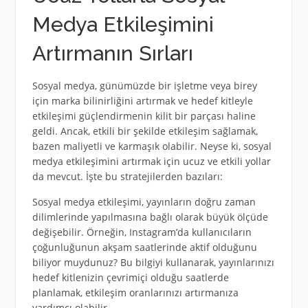
Medya Etkileşimini
Artırmanın Sırları
Sosyal medya, günümüzde bir işletme veya birey
için marka bilinirliğini artırmak ve hedef kitleyle
etkileşimi güçlendirmenin kilit bir parçası haline
geldi. Ancak, etkili bir şekilde etkileşim sağlamak,
bazen maliyetli ve karmaşık olabilir. Neyse ki, sosyal
medya etkileşimini artırmak için ucuz ve etkili yollar
da mevcut. İşte bu stratejilerden bazıları:
Sosyal medya etkileşimi, yayınların doğru zaman
dilimlerinde yapılmasına bağlı olarak büyük ölçüde
değişebilir. Örneğin, Instagram’da kullanıcıların
çoğunluğunun akşam saatlerinde aktif olduğunu
biliyor muydunuz? Bu bilgiyi kullanarak, yayınlarınızı
hedef kitlenizin çevrimiçi olduğu saatlerde
planlamak, etkileşim oranlarınızı artırmanıza
yardımcı olabilir.