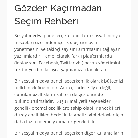
Gözden Kaçırmadan
Seçim Rehberi
Sosyal medya panelleri, kullanıcıların sosyal medya
hesapları üzerinden içerik oluşturmasını,
yönetmesini ve takipçi sayısını artırmasını sağlayan
yazılımlardır. Temel olarak, farklı platformlarda
(Instagram, Facebook, Twitter vb.) hesap yönetimini
tek bir yerden kolayca yapmanıza olanak tanır.
Bir sosyal medya paneli seçerken ilk olarak bütçenizi
belirlemek önemlidir. Ancak, sadece fiyat değil,
sunulan özelliklerin kalitesi de göz önünde
bulundurulmalıdır. Düşük maliyetli seçenekler
genellikle temel özelliklere sahip olabilir ancak ileri
düzey analitikler, hedef kitle analizi gibi detaylar için
daha fazla ödeme yapmanız gerekebilir.
Bir sosyal medya paneli seçerken diğer kullanıcıların