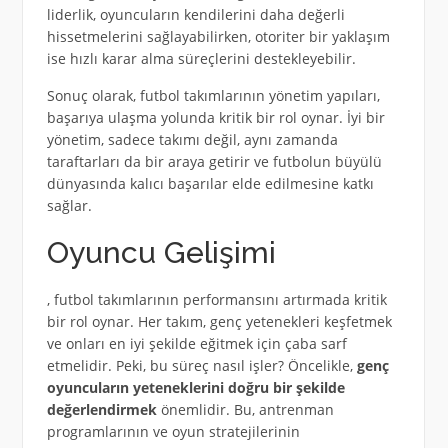
liderlik, oyuncuların kendilerini daha değerli
hissetmelerini sağlayabilirken, otoriter bir yaklaşım
ise hızlı karar alma süreçlerini destekleyebilir.
Sonuç olarak, futbol takımlarının yönetim yapıları,
başarıya ulaşma yolunda kritik bir rol oynar. İyi bir
yönetim, sadece takımı değil, aynı zamanda
taraftarları da bir araya getirir ve futbolun büyülü
dünyasında kalıcı başarılar elde edilmesine katkı
sağlar.
Oyuncu Gelişimi
, futbol takımlarının performansını artırmada kritik
bir rol oynar. Her takım, genç yetenekleri keşfetmek
ve onları en iyi şekilde eğitmek için çaba sarf
etmelidir. Peki, bu süreç nasıl işler? Öncelikle,
genç
oyuncuların yeteneklerini doğru bir şekilde
değerlendirmek
önemlidir. Bu, antrenman
programlarının ve oyun stratejilerinin