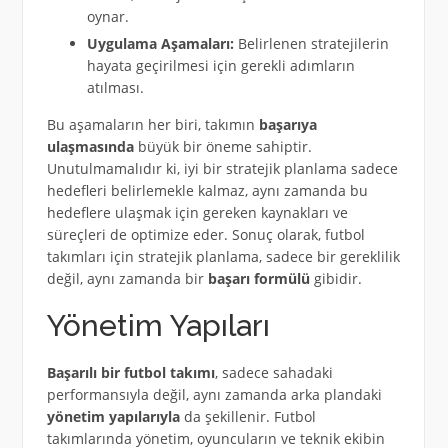
oynar.
Uygulama Aşamaları:
Belirlenen stratejilerin
hayata geçirilmesi için gerekli adımların
atılması.
Bu aşamaların her biri, takımın
başarıya
ulaşmasında
büyük bir öneme sahiptir.
Unutulmamalıdır ki, iyi bir stratejik planlama sadece
hedefleri belirlemekle kalmaz, aynı zamanda bu
hedeflere ulaşmak için gereken kaynakları ve
süreçleri de optimize eder. Sonuç olarak, futbol
takımları için stratejik planlama, sadece bir gereklilik
değil, aynı zamanda bir
başarı formülü
gibidir.
Yönetim Yapıları
Başarılı bir futbol takımı
, sadece sahadaki
performansıyla değil, aynı zamanda arka plandaki
yönetim yapılarıyla
da şekillenir. Futbol
takımlarında yönetim, oyuncuların ve teknik ekibin