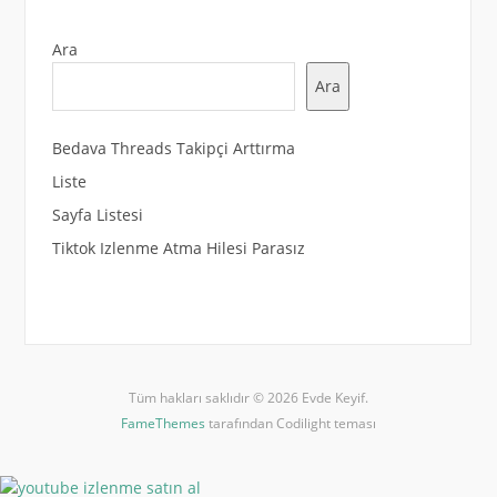
Ara
Ara
Bedava Threads Takipçi Arttırma
Liste
Sayfa Listesi
Tiktok Izlenme Atma Hilesi Parasız
Tüm hakları saklıdır © 2026 Evde Keyif.
FameThemes
tarafından Codilight teması