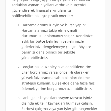
zorlukları aşmanın yolları vardır ve bütçenizi
güçlendirerek finansal sıkıntılarınızı
hafifletebilirsiniz. İşte pratik öneriler:
Harcamalarınızı izleyin ve bütçe yapın:
Harcamalarınızı takip etmek, mali
durumunuzu anlamanızı sağlar. Kendinize
aylık bir bütçe belirleyin ve gelirinizle
giderlerinizi dengelemeye çalışın. Böylece
paranızı daha bilinçli bir şekilde
yönetebilirsiniz.
Borçlarınızı düzenleyin ve önceliklendirin:
Eğer borçlarınız varsa, öncelikli olarak en
yüksek faiz oranına sahip olanları ödeme
stratejisi kullanın. Bu şekilde daha fazla faiz
ödemek yerine borçlarınızı azaltabilirsiniz.
Farklı gelir kaynakları arayın: Mevcut işiniz
dışında ek gelir kaynakları bulmaya çalışın.
Serbest çalışma veya yan işler gibi seçenekler