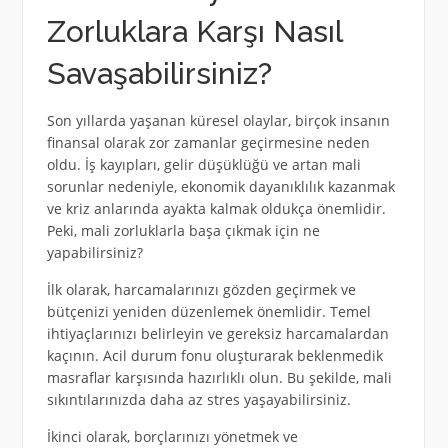
Zorluklara Karşı Nasıl
Savaşabilirsiniz?
Son yıllarda yaşanan küresel olaylar, birçok insanın
finansal olarak zor zamanlar geçirmesine neden
oldu. İş kayıpları, gelir düşüklüğü ve artan mali
sorunlar nedeniyle, ekonomik dayanıklılık kazanmak
ve kriz anlarında ayakta kalmak oldukça önemlidir.
Peki, mali zorluklarla başa çıkmak için ne
yapabilirsiniz?
İlk olarak, harcamalarınızı gözden geçirmek ve
bütçenizi yeniden düzenlemek önemlidir. Temel
ihtiyaçlarınızı belirleyin ve gereksiz harcamalardan
kaçının. Acil durum fonu oluşturarak beklenmedik
masraflar karşısında hazırlıklı olun. Bu şekilde, mali
sıkıntılarınızda daha az stres yaşayabilirsiniz.
İkinci olarak, borçlarınızı yönetmek ve