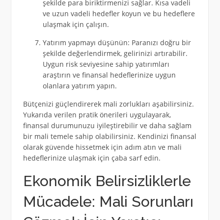
şekilde para biriktirmenizi sağlar. Kısa vadeli
ve uzun vadeli hedefler koyun ve bu hedeflere
ulaşmak için çalışın.
Yatırım yapmayı düşünün: Paranızı doğru bir
şekilde değerlendirmek, gelirinizi artırabilir.
Uygun risk seviyesine sahip yatırımları
araştırın ve finansal hedeflerinize uygun
olanlara yatırım yapın.
Bütçenizi güçlendirerek mali zorlukları aşabilirsiniz.
Yukarıda verilen pratik önerileri uygulayarak,
finansal durumunuzu iyileştirebilir ve daha sağlam
bir mali temele sahip olabilirsiniz. Kendinizi finansal
olarak güvende hissetmek için adım atın ve mali
hedeflerinize ulaşmak için çaba sarf edin.
Ekonomik Belirsizliklerle
Mücadele: Mali Sorunları