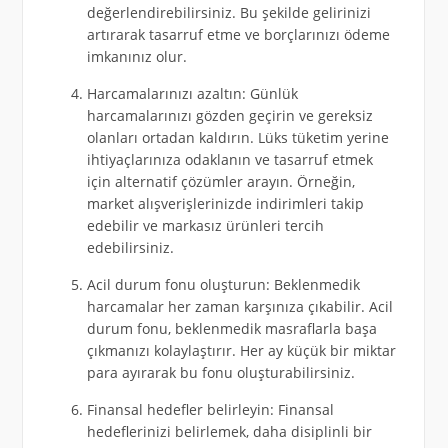
değerlendirebilirsiniz. Bu şekilde gelirinizi
artırarak tasarruf etme ve borçlarınızı ödeme
imkanınız olur.
Harcamalarınızı azaltın: Günlük
harcamalarınızı gözden geçirin ve gereksiz
olanları ortadan kaldırın. Lüks tüketim yerine
ihtiyaçlarınıza odaklanın ve tasarruf etmek
için alternatif çözümler arayın. Örneğin,
market alışverişlerinizde indirimleri takip
edebilir ve markasız ürünleri tercih
edebilirsiniz.
Acil durum fonu oluşturun: Beklenmedik
harcamalar her zaman karşınıza çıkabilir. Acil
durum fonu, beklenmedik masraflarla başa
çıkmanızı kolaylaştırır. Her ay küçük bir miktar
para ayırarak bu fonu oluşturabilirsiniz.
Finansal hedefler belirleyin: Finansal
hedeflerinizi belirlemek, daha disiplinli bir