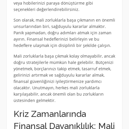
veya hobilerinizi paraya dönüştürme gibi
seçenekleri değerlendirebilirsiniz.
Son olarak, mali zorluklarla başa çıkmanın en önemli
unsurlarından biri, sağduyulu kararlar almaktır.
Panik yapmadan, doğru adımları atmak için zaman
ayırın. Finansal hedeflerinizi belirleyin ve bu
hedeflere ulaşmak için disiplinli bir şekilde çalışın.
Mali zorluklarla başa çıkmak kolay olmayabilir, ancak
doğru stratejilerle mümkün hale gelebilir. Bütçenizi
yönetmek, borçlarınızı takip etmek, tasarruf etmek,
gelirinizi artırmak ve sağduyulu kararlar almak,
finansal güvenliğinizi iyileştirmenize yardımcı
olacaktır. Unutmayın, herkes mali zorluklarla
karşılaşabilir, ancak önemli olan bu zorlukların
üstesinden gelmektir.
Kriz Zamanlarında
Finansal Dayanıklılık: Mali