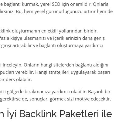
le bağlantı kurmak, yerel SEO için önemlidir. Onlarla
bilirsiniz. Bu, hem yerel görünürlüğünüzü artırır hem de
link oluşturmanın en etkili yollarından biridir.
azla kişiye ulaşmanızı ve içeriklerinizin daha geniş
 girişi artırabilir ve bağlantı oluşturmaya yardımcı
i inceleyin. Onların hangi sitelerden bağlantı aldığını
puçları verebilir. Hangi stratejileri uygulayarak başarı
ir ders olabilir.
izi gölgede bırakmanıza yardımcı olabilir. Başarılı bir
 gerektirse de, sonuçları görmek sizi motive edecektir.
 İyi Backlink Paketleri ile