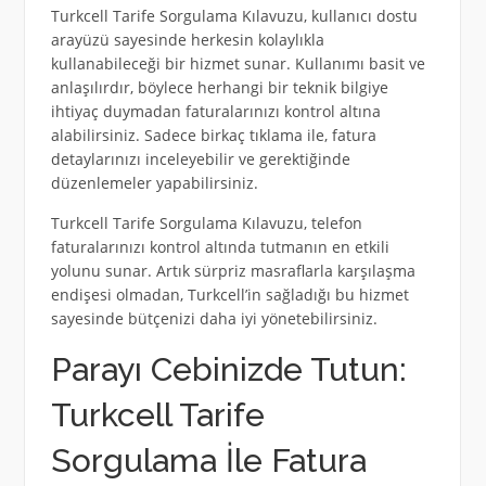
Turkcell Tarife Sorgulama Kılavuzu, kullanıcı dostu
arayüzü sayesinde herkesin kolaylıkla
kullanabileceği bir hizmet sunar. Kullanımı basit ve
anlaşılırdır, böylece herhangi bir teknik bilgiye
ihtiyaç duymadan faturalarınızı kontrol altına
alabilirsiniz. Sadece birkaç tıklama ile, fatura
detaylarınızı inceleyebilir ve gerektiğinde
düzenlemeler yapabilirsiniz.
Turkcell Tarife Sorgulama Kılavuzu, telefon
faturalarınızı kontrol altında tutmanın en etkili
yolunu sunar. Artık sürpriz masraflarla karşılaşma
endişesi olmadan, Turkcell’in sağladığı bu hizmet
sayesinde bütçenizi daha iyi yönetebilirsiniz.
Parayı Cebinizde Tutun:
Turkcell Tarife
Sorgulama İle Fatura