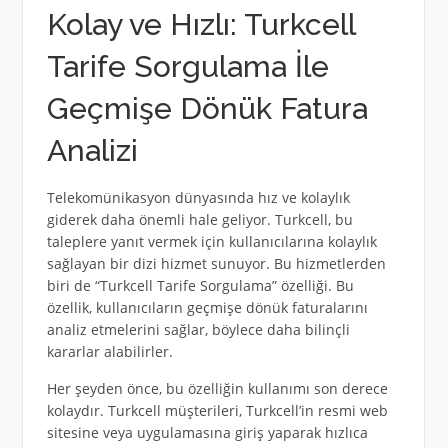
Kolay ve Hızlı: Turkcell
Tarife Sorgulama İle
Geçmişe Dönük Fatura
Analizi
Telekomünikasyon dünyasında hız ve kolaylık
giderek daha önemli hale geliyor. Turkcell, bu
taleplere yanıt vermek için kullanıcılarına kolaylık
sağlayan bir dizi hizmet sunuyor. Bu hizmetlerden
biri de “Turkcell Tarife Sorgulama” özelliği. Bu
özellik, kullanıcıların geçmişe dönük faturalarını
analiz etmelerini sağlar, böylece daha bilinçli
kararlar alabilirler.
Her şeyden önce, bu özelliğin kullanımı son derece
kolaydır. Turkcell müşterileri, Turkcell’in resmi web
sitesine veya uygulamasına giriş yaparak hızlıca