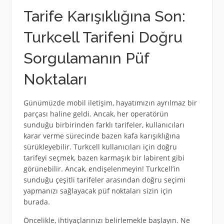
Tarife Karışıklığına Son:
Turkcell Tarifeni Doğru
Sorgulamanın Püf
Noktaları
Günümüzde mobil iletişim, hayatımızın ayrılmaz bir
parçası haline geldi. Ancak, her operatörün
sunduğu birbirinden farklı tarifeler, kullanıcıları
karar verme sürecinde bazen kafa karışıklığına
sürükleyebilir. Turkcell kullanıcıları için doğru
tarifeyi seçmek, bazen karmaşık bir labirent gibi
görünebilir. Ancak, endişelenmeyin! Turkcell’in
sunduğu çeşitli tarifeler arasından doğru seçimi
yapmanızı sağlayacak püf noktaları sizin için
burada.
Öncelikle, ihtiyaçlarınızı belirlemekle başlayın. Ne