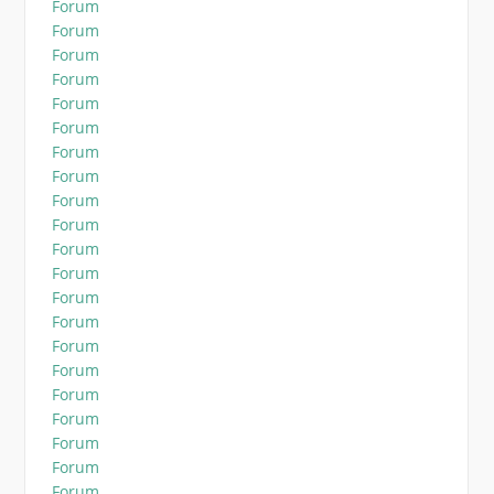
Forum
Forum
Forum
Forum
Forum
Forum
Forum
Forum
Forum
Forum
Forum
Forum
Forum
Forum
Forum
Forum
Forum
Forum
Forum
Forum
Forum