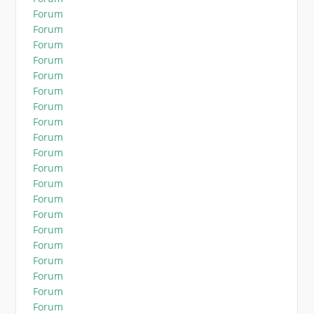
Forum
Forum
Forum
Forum
Forum
Forum
Forum
Forum
Forum
Forum
Forum
Forum
Forum
Forum
Forum
Forum
Forum
Forum
Forum
Forum