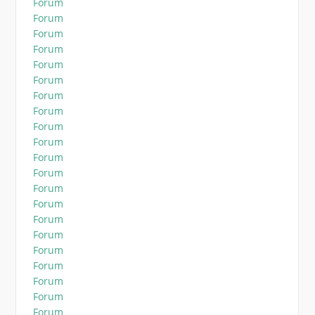
Forum
Forum
Forum
Forum
Forum
Forum
Forum
Forum
Forum
Forum
Forum
Forum
Forum
Forum
Forum
Forum
Forum
Forum
Forum
Forum
Forum