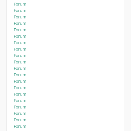
Forum
Forum
Forum
Forum
Forum
Forum
Forum
Forum
Forum
Forum
Forum
Forum
Forum
Forum
Forum
Forum
Forum
Forum
Forum
Forum