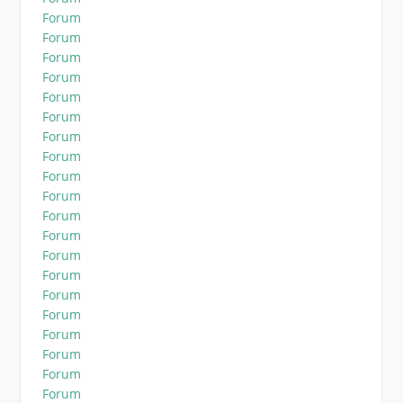
Forum
Forum
Forum
Forum
Forum
Forum
Forum
Forum
Forum
Forum
Forum
Forum
Forum
Forum
Forum
Forum
Forum
Forum
Forum
Forum