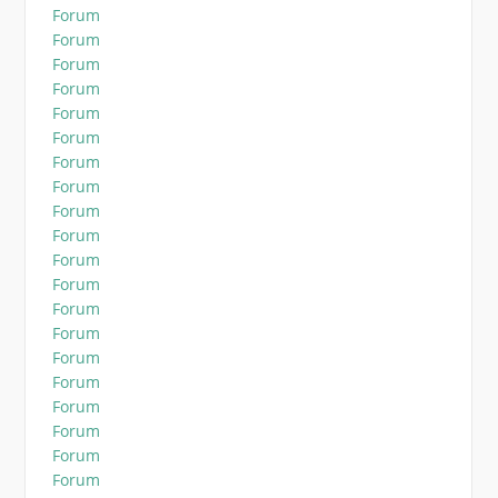
Forum
Forum
Forum
Forum
Forum
Forum
Forum
Forum
Forum
Forum
Forum
Forum
Forum
Forum
Forum
Forum
Forum
Forum
Forum
Forum