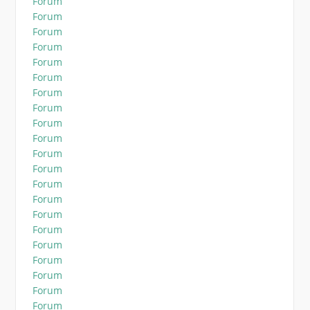
Forum
Forum
Forum
Forum
Forum
Forum
Forum
Forum
Forum
Forum
Forum
Forum
Forum
Forum
Forum
Forum
Forum
Forum
Forum
Forum
Forum