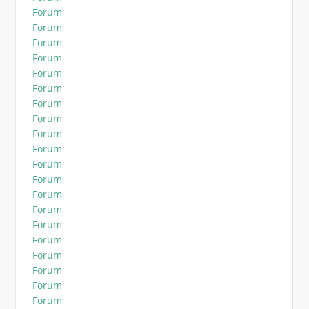
Forum
Forum
Forum
Forum
Forum
Forum
Forum
Forum
Forum
Forum
Forum
Forum
Forum
Forum
Forum
Forum
Forum
Forum
Forum
Forum