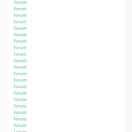
Forum
Forum
Forum
Forum
Forum
Forum
Forum
Forum
Forum
Forum
Forum
Forum
Forum
Forum
Forum
Forum
Forum
Forum
Forum
Forum
Forum