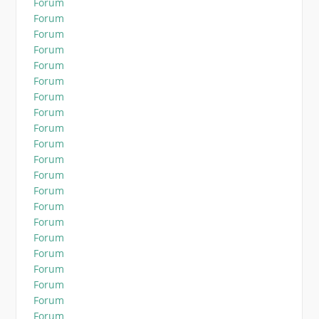
Forum
Forum
Forum
Forum
Forum
Forum
Forum
Forum
Forum
Forum
Forum
Forum
Forum
Forum
Forum
Forum
Forum
Forum
Forum
Forum
Forum