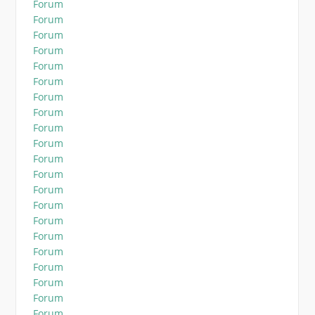
Forum
Forum
Forum
Forum
Forum
Forum
Forum
Forum
Forum
Forum
Forum
Forum
Forum
Forum
Forum
Forum
Forum
Forum
Forum
Forum
Forum