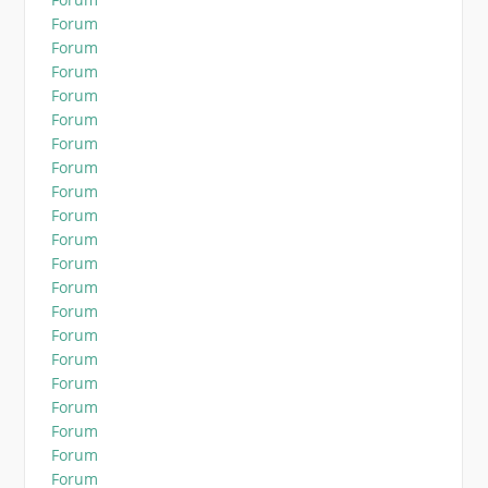
Forum
Forum
Forum
Forum
Forum
Forum
Forum
Forum
Forum
Forum
Forum
Forum
Forum
Forum
Forum
Forum
Forum
Forum
Forum
Forum