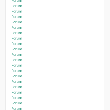
Forum
Forum
Forum
Forum
Forum
Forum
Forum
Forum
Forum
Forum
Forum
Forum
Forum
Forum
Forum
Forum
Forum
Forum
Forum
Forum
Forum