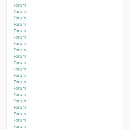
Forum
Forum
Forum
Forum
Forum
Forum
Forum
Forum
Forum
Forum
Forum
Forum
Forum
Forum
Forum
Forum
Forum
Forum
Forum
Forum