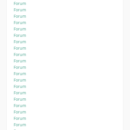
Forum
Forum
Forum
Forum
Forum
Forum
Forum
Forum
Forum
Forum
Forum
Forum
Forum
Forum
Forum
Forum
Forum
Forum
Forum
Forum