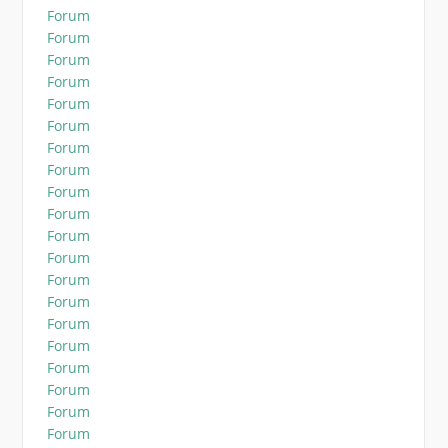
Forum
Forum
Forum
Forum
Forum
Forum
Forum
Forum
Forum
Forum
Forum
Forum
Forum
Forum
Forum
Forum
Forum
Forum
Forum
Forum