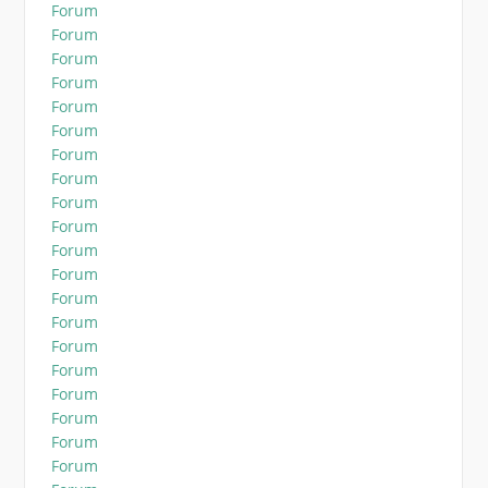
Forum
Forum
Forum
Forum
Forum
Forum
Forum
Forum
Forum
Forum
Forum
Forum
Forum
Forum
Forum
Forum
Forum
Forum
Forum
Forum