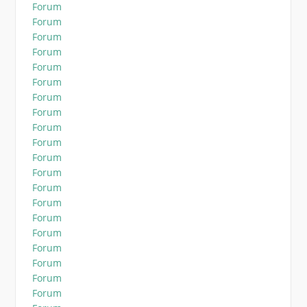
Forum
Forum
Forum
Forum
Forum
Forum
Forum
Forum
Forum
Forum
Forum
Forum
Forum
Forum
Forum
Forum
Forum
Forum
Forum
Forum