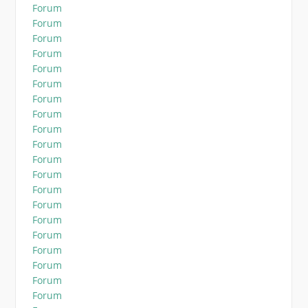
Forum
Forum
Forum
Forum
Forum
Forum
Forum
Forum
Forum
Forum
Forum
Forum
Forum
Forum
Forum
Forum
Forum
Forum
Forum
Forum