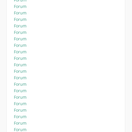
Forum
Forum
Forum
Forum
Forum
Forum
Forum
Forum
Forum
Forum
Forum
Forum
Forum
Forum
Forum
Forum
Forum
Forum
Forum
Forum