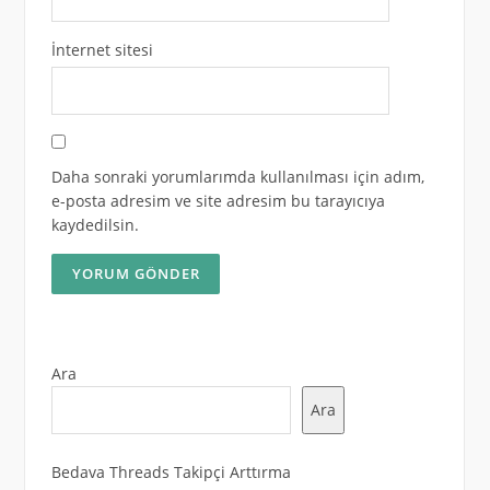
İnternet sitesi
Daha sonraki yorumlarımda kullanılması için adım,
e-posta adresim ve site adresim bu tarayıcıya
kaydedilsin.
Ara
Ara
Bedava Threads Takipçi Arttırma