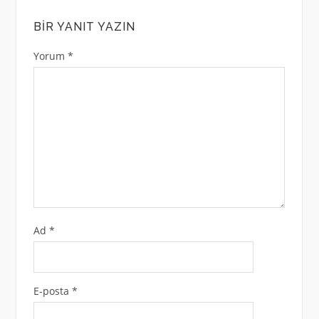
BIR YANIT YAZIN
Yorum
*
Ad
*
E-posta
*