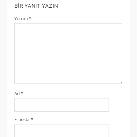
BIR YANIT YAZIN
Yorum
*
Ad
*
E-posta
*