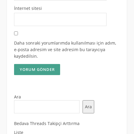
İnternet sitesi
Daha sonraki yorumlarımda kullanılması için adım,
e-posta adresim ve site adresim bu tarayıcıya
kaydedilsin.
Ara
Ara
Bedava Threads Takipçi Arttırma
Liste