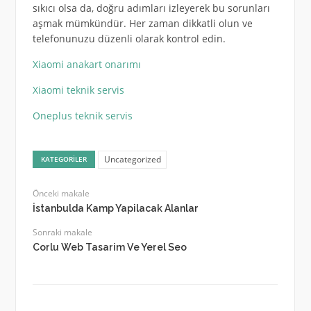
sıkıcı olsa da, doğru adımları izleyerek bu sorunları
aşmak mümkündür. Her zaman dikkatli olun ve
telefonunuzu düzenli olarak kontrol edin.
Xiaomi anakart onarımı
Xiaomi teknik servis
Oneplus teknik servis
Uncategorized
KATEGORILER
Önceki makale
İstanbulda Kamp Yapilacak Alanlar
Sonraki makale
Corlu Web Tasarim Ve Yerel Seo