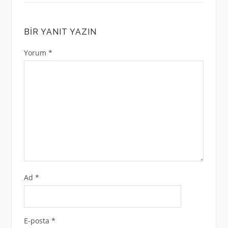
BIR YANIT YAZIN
Yorum
*
Ad
*
E-posta
*