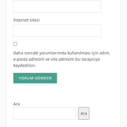
İnternet sitesi
Daha sonraki yorumlarımda kullanılması için adım,
e-posta adresim ve site adresim bu tarayıcıya
kaydedilsin.
Ara
Ara