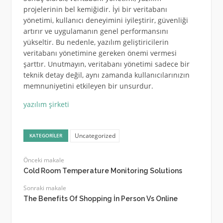
projelerinin bel kemiğidir. İyi bir veritabanı
yönetimi, kullanıcı deneyimini iyileştirir, güvenliği
artırır ve uygulamanın genel performansını
yükseltir. Bu nedenle, yazılım geliştiricilerin
veritabanı yönetimine gereken önemi vermesi
şarttır. Unutmayın, veritabanı yönetimi sadece bir
teknik detay değil, aynı zamanda kullanıcılarınızın
memnuniyetini etkileyen bir unsurdur.
yazılım şirketi
Uncategorized
KATEGORILER
Önceki makale
Cold Room Temperature Monitoring Solutions
Sonraki makale
The Benefits Of Shopping İn Person Vs Online